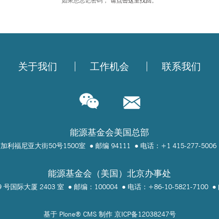
如果您忘记密码，
请点击这里找回
。
关于我们
工作机会
联系我们
能源基金会美国总部
加利福尼亚大街50号1500室
邮编 94111
电话：+1 415-277-5006
能源基金会（美国）北京办事处
 号国际大厦 2403 室
邮编：100004
电话：+86-10-5821-7100
基于
Plone
® CMS 制作
京ICP备12038247号