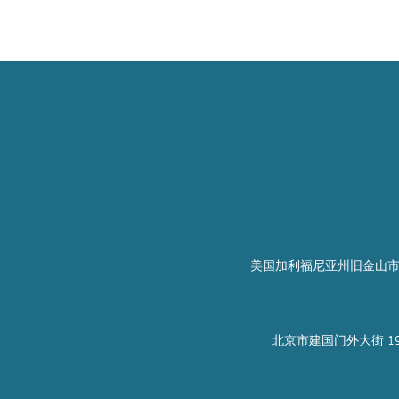
美国加利福尼亚州旧金山市
北京市建国门外大街 19