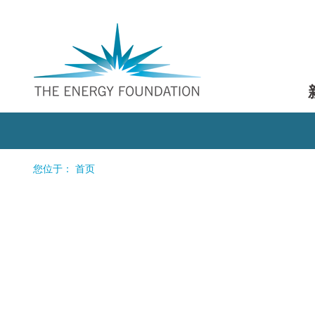
您位于：
首页