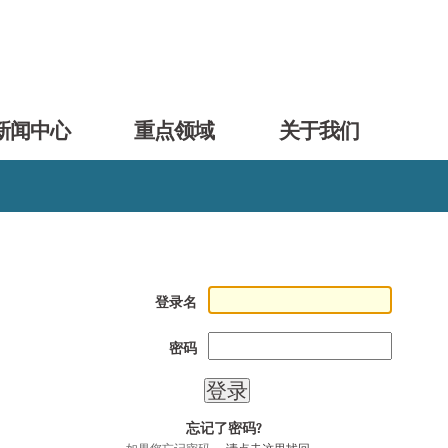
新闻中心
重点领域
关于我们
登录名
密码
忘记了密码?