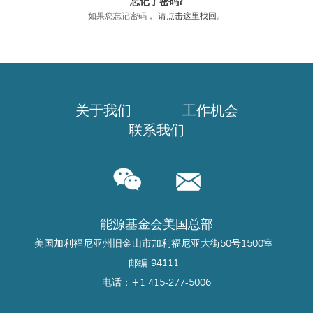
忘记了密码?
如果您忘记密码，
请点击这里找回
。
关于我们
工作机会
联系我们
能源基金会美国总部
美国加利福尼亚州旧金山市加利福尼亚大街50号1500室
邮编 94111
电话：+1 415-277-5006