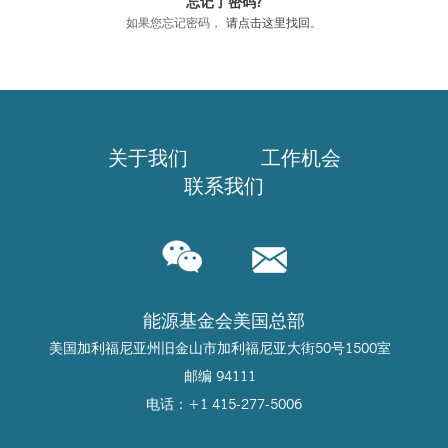
忘记了密码?
如果您忘记密码，
请点击这里找回
。
关于我们
工作机会
联系我们
能源基金会美国总部
美国加利福尼亚州旧金山市加利福尼亚大街50号1500室
邮编 94111
电话：+1 415-277-5006