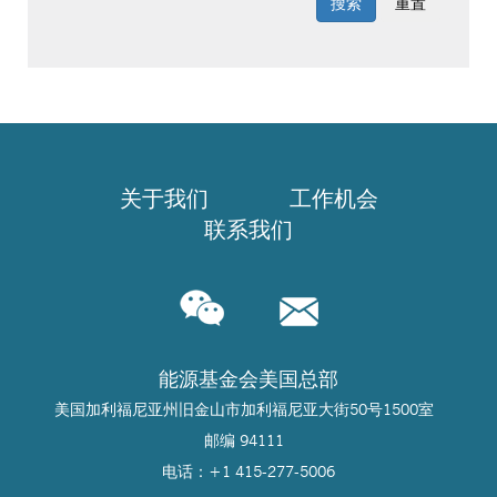
关于我们
工作机会
联系我们
能源基金会美国总部
美国加利福尼亚州旧金山市加利福尼亚大街50号1500室
邮编 94111
电话：+1 415-277-5006