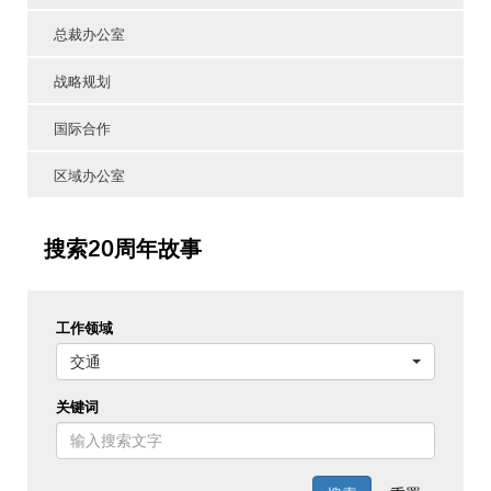
总裁办公室
战略规划
国际合作
区域办公室
搜索20周年故事
工作领域
交通
关键词