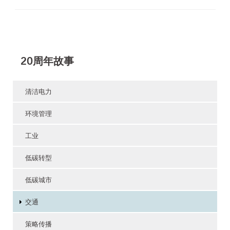
20周年故事
清洁电力
环境管理
工业
低碳转型
低碳城市
交通
策略传播