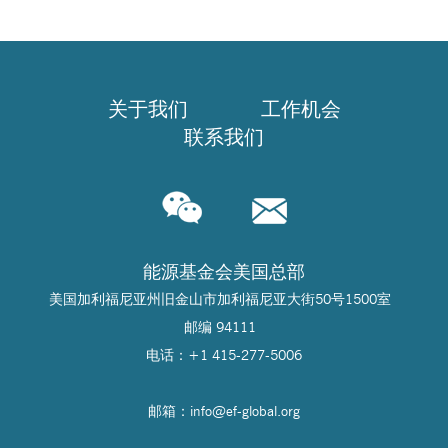
关于我们
工作机会
联系我们
能源基金会美国总部
美国加利福尼亚州旧金山市加利福尼亚大街50号1500室
邮编 94111
电话：+1 415-277-5006
邮箱：info@
ef-global.org