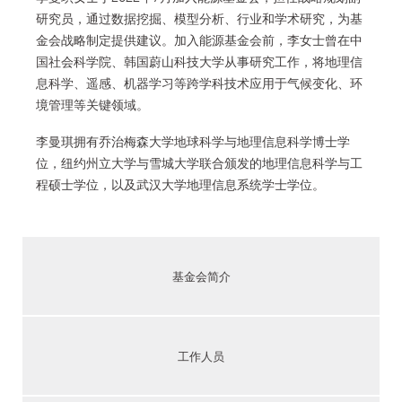
研究员，通过数据挖掘、模型分析、行业和学术研究，为基
金会战略制定提供建议。加入能源基金会前，李女士曾在中
国社会科学院、韩国蔚山科技大学从事研究工作，将地理信
息科学、遥感、机器学习等跨学科技术应用于气候变化、环
境管理等关键领域。
李曼琪拥有乔治梅森大学地球科学与地理信息科学博士学
位，纽约州立大学与雪城大学联合颁发的地理信息科学与工
程硕士学位，以及武汉大学地理信息系统学士学位。
基金会简介
工作人员