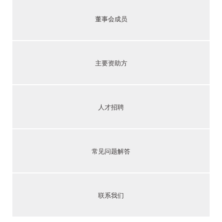
董事会成员
主要资助方
人才招聘
常见问题解答
联系我们