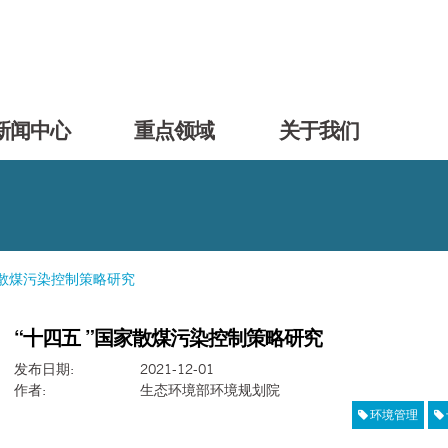
新闻中心
重点领域
关于我们
家散煤污染控制策略研究
“十四五 ”国家散煤污染控制策略研究
发布日期
:
2021-12-01
作者
:
生态环境部环境规划院
环境管理