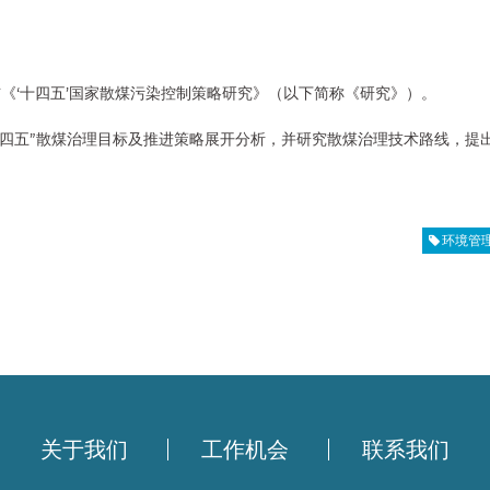
布《‘十四五’国家散煤污染控制策略研究》（以下简称《研究》）。
十四五”散煤治理目标及推进策略展开分析，并研究散煤治理技术路线，提
环境管
关于我们
工作机会
联系我们