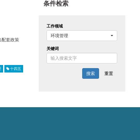
条件检索
工作领域
环境管理
出配套政策
关键词
理
十四五