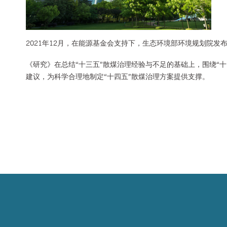
2021年12月，在能源基金会支持下，生态环境部环境规划院发
《研究》在总结“十三五”散煤治理经验与不足的基础上，围绕“
建议，为科学合理地制定“十四五”散煤治理方案提供支撑。