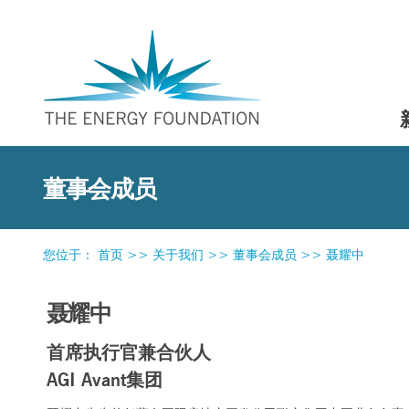
董事会成员
您位于：
首页
>>
关于我们
>>
董事会成员
>>
聂耀中
聂耀中
首席执行官兼合伙人
AGI Avant集团