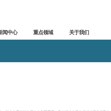
新闻中心
重点领域
关于我们