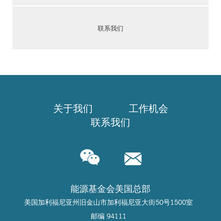
联系我们
关于我们
工作机会
联系我们
能源基金会美国总部
美国加利福尼亚州旧金山市加利福尼亚大街50号1500室
邮编 94111