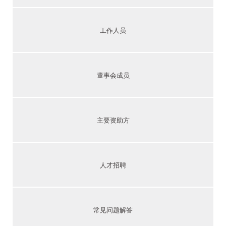
工作人员
董事会成员
主要资助方
人才招聘
常见问题解答