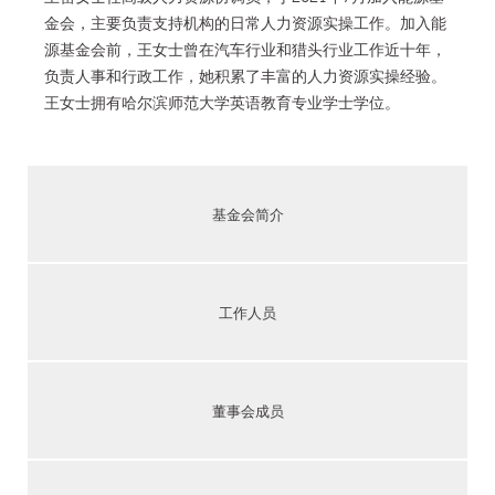
金会，主要负责支持机构的日常人力资源实操工作。加入能
源基金会前，王女士曾在汽车行业和猎头行业工作近十年，
负责人事和行政工作，她积累了丰富的人力资源实操经验。
王女士拥有哈尔滨师范大学英语教育专业学士学位。
基金会简介
工作人员
董事会成员