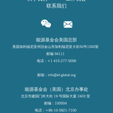
联系我们
能源基金会美国总部
美国加利福尼亚州旧金山市加利福尼亚大街50号1500室
邮编 94111
电话：+1 415-277-5006
邮箱：info@
ef-global.org
能源基金会（美国）北京办事处
北京市建国门外大街 19 号国际大厦 2403 室
邮编：100004
电话：+86-10-5821-7100