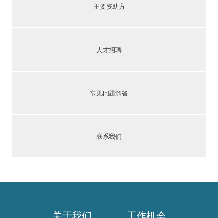
主要资助方
人才招聘
常见问题解答
联系我们
关于我们
工作机会