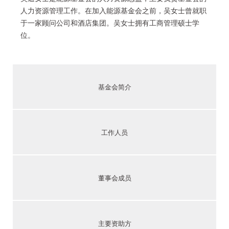
人力资源管理工作。在加入能源基金会之前，吴女士曾就职
于一家顾问公司和酒店集团。吴女士拥有工商管理硕士学
位。
基金会简介
工作人员
董事会成员
主要资助方