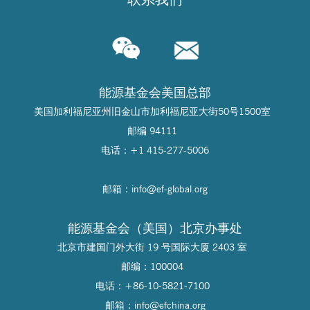
能源基金会美国总部
美国加利福尼亚州旧金山市加利福尼亚大街50号1500室
邮编 94111
电话：+1 415-277-5006
邮箱：info@
ef-global.org
能源基金会（美国）北京办事处
北京市建国门外大街 19 号国际大厦 2403 室
邮编：100004
电话：+86-10-5821-7100
邮箱：info@
efchina.org