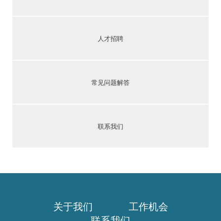
人才招聘
常见问题解答
联系我们
关于我们
工作机会
联系我们