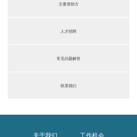
主要资助方
人才招聘
常见问题解答
联系我们
关于我们
工作机会