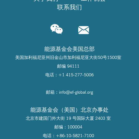
联系我们
能源基金会美国总部
美国加利福尼亚州旧金山市加利福尼亚大街50号1500室
邮编 94111
电话：+1 415-277-5006
邮箱：info@
ef-global.org
能源基金会（美国）北京办事处
北京市建国门外大街 19 号国际大厦 2403 室
邮编：100004
电话：+86-10-5821-7100