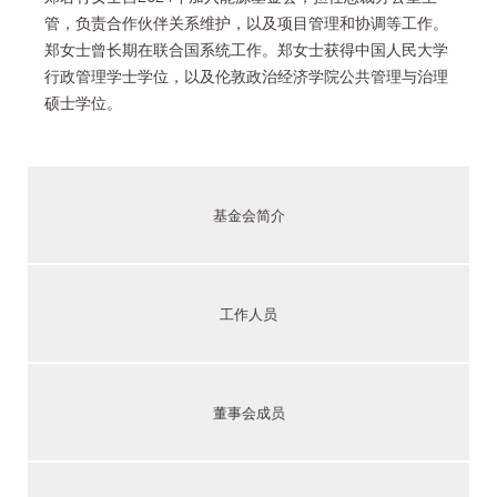
管，负责合作伙伴关系维护，以及项目管理和协调等工作。
郑女士曾长期在联合国系统工作。郑女士获得中国人民大学
行政管理学士学位，以及伦敦政治经济学院公共管理与治理
硕士学位。
基金会简介
工作人员
董事会成员