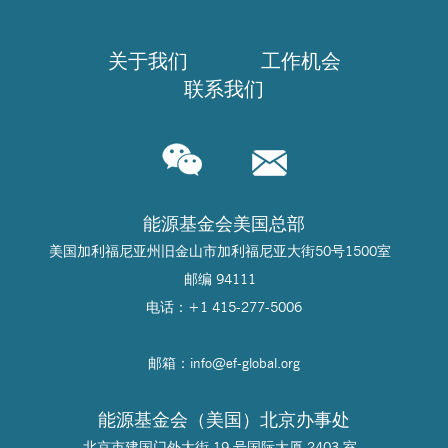
关于我们
工作机会
联系我们
能源基金会美国总部
美国加利福尼亚州旧金山市加利福尼亚大街50号1500室
邮编 94111
电话：+1 415-277-5006
邮箱：info@
ef-global.org
能源基金会（美国）北京办事处
北京市建国门外大街 19 号国际大厦 2403 室