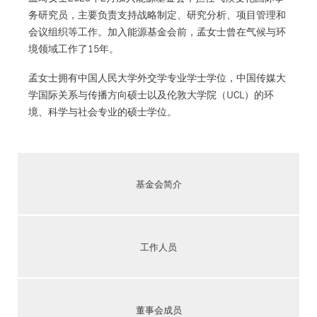
务研究员，主要负责支持战略制定、研究分析、项目管理和
会议组织等工作。加入能源基金会前，孟女士曾在气候与环
境领域工作了15年。
孟女士拥有中国人民大学外交学专业学士学位，中国传媒大
学国际关系与传播方向硕士以及伦敦大学院（UCL）的环
境、科学与社会专业的硕士学位。
基金会简介
工作人员
董事会成员