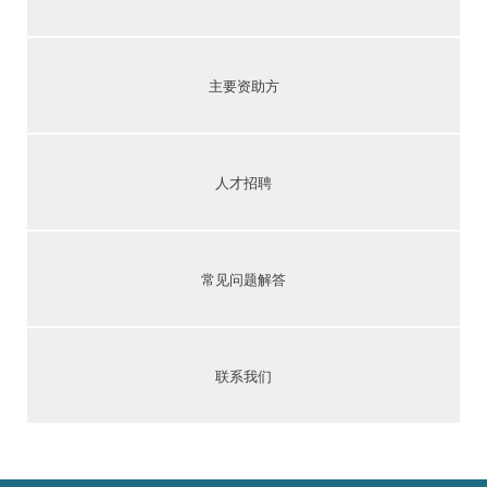
主要资助方
人才招聘
常见问题解答
联系我们