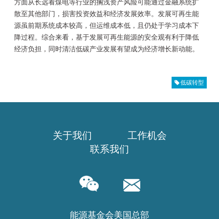
方面从长远看煤电等行业的搁浅资产风险可能通过金融系统扩
散至其他部门，损害投资效益和经济发展效率。发展可再生能
源虽前期系统成本较高，但运维成本低，且仍处于学习成本下
降过程。综合来看，基于发展可再生能源的安全观有利于降低
经济负担，同时清洁低碳产业发展有望成为经济增长新动能。
低碳转型
关于我们
工作机会
联系我们
能源基金会美国总部