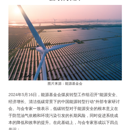
图片来源：能源基金会
2024年5月16日，能源基金会煤炭转型工作组召开“能源安全、
经济增长、清洁低碳背景下的中国能源转型行动”外部专家研讨
会。与会专家一致表示，低碳转型对于能源安全的根本意义在
于防范油气依赖和环境污染引发的长期风险，同时促进系统成
本的降低和效率的提升。在此基础上，与会专家形成以下四点
共识：