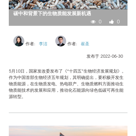
碳中和背景下的生物质能发展新机遇
0
0
作者:
李洁
作者:
崔圣
发布于 2022-06-30
5月10日，国家发改委发布了《“十四五”生物经济发展规划》。
作为中国首部生物经济五年规划，其明确提出，要积极开发生
物质能源，在生物质发电、热电联产、生物质燃料方面推动生
物质能技术的发展和应用，推动化石能源向绿色低碳可再生能
源转型。