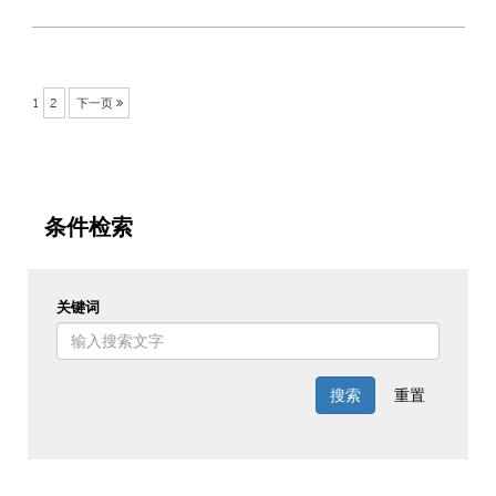
1
2
下一页
条件检索
关键词