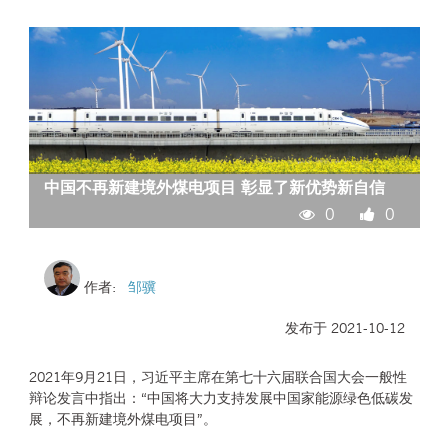
中国不再新建境外煤电项目 彰显了新优势新自信
0
0
作者:
邹骥
发布于 2021-10-12
2021年9月21日，习近平主席在第七十六届联合国大会一般性
辩论发言中指出：“中国将大力支持发展中国家能源绿色低碳发
展，不再新建境外煤电项目”。