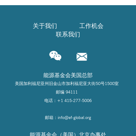
关于我们
工作机会
联系我们
能源基金会美国总部
美国加利福尼亚州旧金山市加利福尼亚大街50号1500室
邮编 94111
电话：+1 415-277-5006
邮箱：info@
ef-global.org
能源基金会（美国）北京办事处